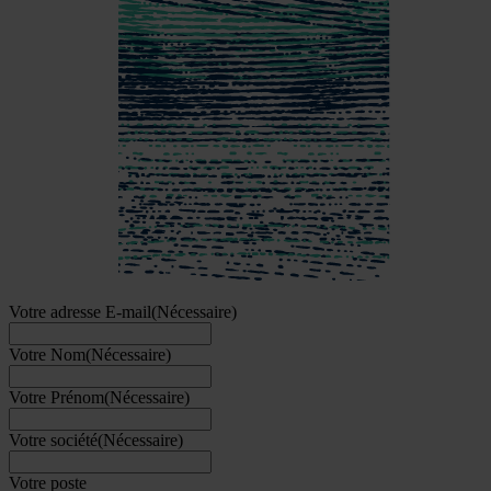
Votre adresse E-mail
(Nécessaire)
Votre Nom
(Nécessaire)
Votre Prénom
(Nécessaire)
Votre société
(Nécessaire)
Votre poste