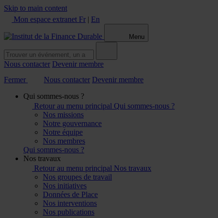
Skip to main content
Mon espace extranet
Fr
|
En
Menu
Nous contacter
Devenir membre
Fermer
Nous contacter
Devenir membre
Qui sommes-nous ?
Retour au menu principal
Qui sommes-nous ?
Nos missions
Notre gouvernance
Notre équipe
Nos membres
Qui sommes-nous ?
Nos travaux
Retour au menu principal
Nos travaux
Nos groupes de travail
Nos initiatives
Données de Place
Nos interventions
Nos publications