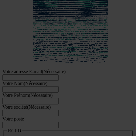
Votre adresse E-mail
(Nécessaire)
Votre Nom
(Nécessaire)
Votre Prénom
(Nécessaire)
Votre société
(Nécessaire)
Votre poste
RGPD