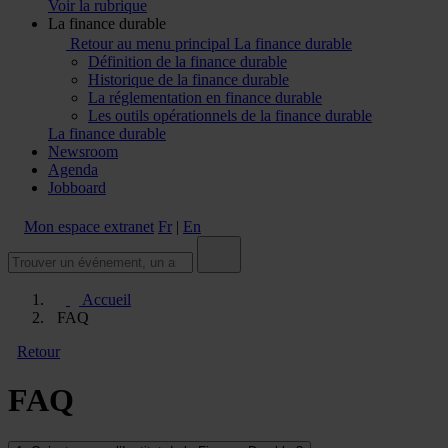
Voir la rubrique
La finance durable
Retour au menu principal
La finance durable
Définition de la finance durable
Historique de la finance durable
La réglementation en finance durable
Les outils opérationnels de la finance durable
La finance durable
Newsroom
Agenda
Jobboard
Mon espace extranet
Fr
|
En
Accueil
FAQ
Retour
FAQ