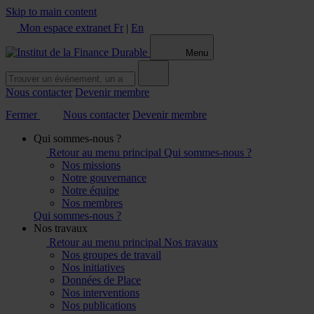
Skip to main content
Mon espace extranet
Fr
|
En
Menu
Nous contacter
Devenir membre
Fermer
Nous contacter
Devenir membre
Qui sommes-nous ?
Retour au menu principal
Qui sommes-nous ?
Nos missions
Notre gouvernance
Notre équipe
Nos membres
Qui sommes-nous ?
Nos travaux
Retour au menu principal
Nos travaux
Nos groupes de travail
Nos initiatives
Données de Place
Nos interventions
Nos publications