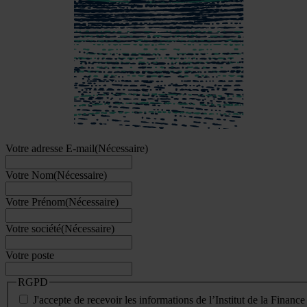
Votre adresse E-mail
(Nécessaire)
Votre Nom
(Nécessaire)
Votre Prénom
(Nécessaire)
Votre société
(Nécessaire)
Votre poste
RGPD
J'accepte de recevoir les informations de l’Institut de la Finan