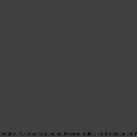
ce Durable. Mes données personnelles seront traitées conformément à la Po