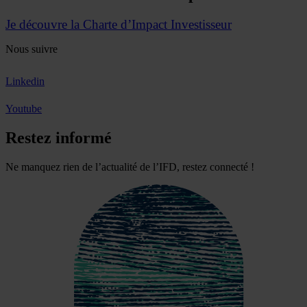
Je découvre la Charte d’Impact Investisseur
Nous suivre
Linkedin
Youtube
Restez informé
Ne manquez rien de l’actualité de l’IFD, restez connecté !