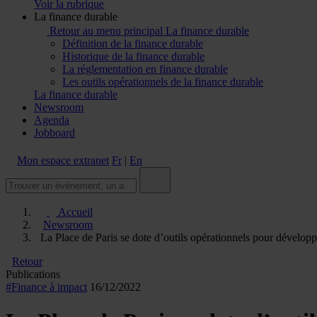
Voir la rubrique
La finance durable
Retour au menu principal
La finance durable
Définition de la finance durable
Historique de la finance durable
La réglementation en finance durable
Les outils opérationnels de la finance durable
La finance durable
Newsroom
Agenda
Jobboard
Mon espace extranet
Fr
|
En
Accueil
Newsroom
La Place de Paris se dote d’outils opérationnels pour développ
Retour
Publications
#Finance à impact
16/12/2022