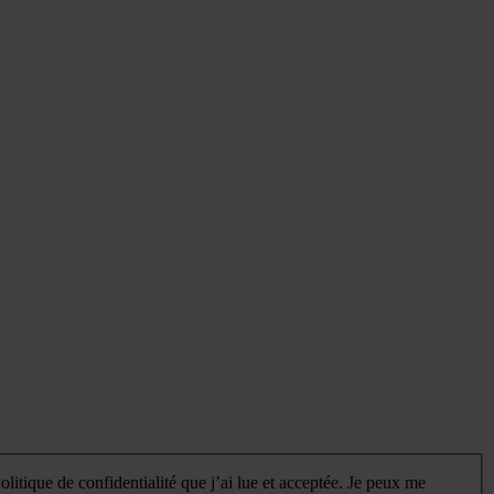
litique de confidentialité que j’ai lue et acceptée. Je peux me