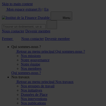
Skip to main content
Mon espace extranet
Fr
|
En
Menu
Nous contacter
Devenir membre
Fermer
Nous contacter
Devenir membre
Qui sommes-nous ?
Retour au menu principal
Qui sommes-nous ?
Nos missions
Notre gouvernance
Notre équipe
Nos membres
Qui sommes-nous ?
Nos travaux
Retour au menu principal
Nos travaux
Nos groupes de travail
Nos initiatives
Données de Place
Nos interventions
Nos publications