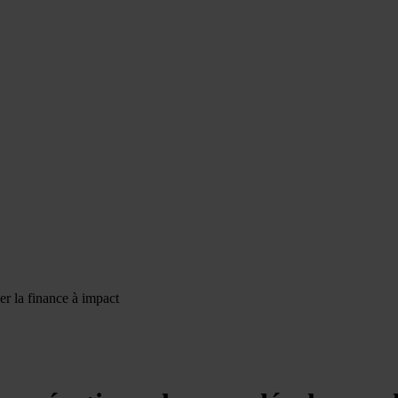
er la finance à impact