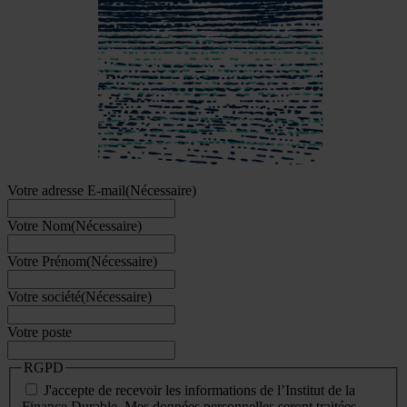
Votre adresse E-mail
(Nécessaire)
Votre Nom
(Nécessaire)
Votre Prénom
(Nécessaire)
Votre société
(Nécessaire)
Votre poste
RGPD
J'accepte de recevoir les informations de l’Institut de la
Finance Durable. Mes données personnelles seront traitées