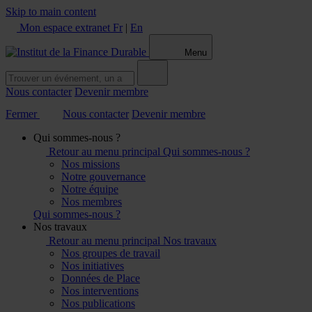
Skip to main content
Mon espace extranet
Fr
|
En
Menu
Nous contacter
Devenir membre
Fermer
Nous contacter
Devenir membre
Qui sommes-nous ?
Retour au menu principal
Qui sommes-nous ?
Nos missions
Notre gouvernance
Notre équipe
Nos membres
Qui sommes-nous ?
Nos travaux
Retour au menu principal
Nos travaux
Nos groupes de travail
Nos initiatives
Données de Place
Nos interventions
Nos publications