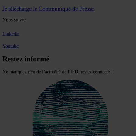
Je télécharge le Communiqué de Presse
Nous suivre
Linkedin
Youtube
Restez informé
Ne manquez rien de l’actualité de l’IFD, restez connecté !