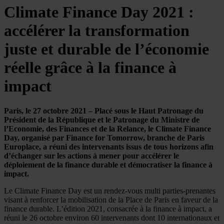
Climate Finance Day 2021 :
accélérer la transformation
juste et durable de l’économie
réelle grâce à la finance à
impact
Paris, le 27 octobre 2021 – Placé sous le Haut Patronage du
Président de la République et le Patronage du Ministre de
l’Economie, des Finances et de la Relance, le Climate Finance
Day, organisé par Finance for Tomorrow, branche de Paris
Europlace, a réuni des intervenants issus de tous horizons afin
d’échanger sur les actions à mener pour accélérer le
déploiement de la finance durable et démocratiser la finance à
impact.
Le Climate Finance Day est un rendez-vous multi parties-prenantes
visant à renforcer la mobilisation de la Place de Paris en faveur de la
finance durable. L’édition 2021, consacrée à la finance à impact, a
réuni le 26 octobre environ 60 intervenants dont 10 internationaux et