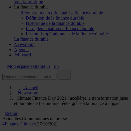
Voir la rubrique
La finance durable
Retour au menu principal
La finance durable
Définition de la finance durable
Historique de la finance durable
La réglementation en finance durable
Les outils opérationnels de la finance durable
La finance durable
Newsroom
Agenda
Jobboard
Mon espace extranet
Fr
|
En
Accueil
Newsroom
Climate Finance Day 2021 : accélérer la transformation juste
et durable de l’économie réelle grâce à la finance à impact
Retour
Actualités
Communiqués de presse
#Finance à impact
27/10/2021