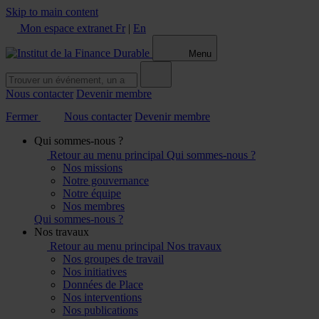
Skip to main content
Mon espace extranet
Fr
|
En
Menu
Nous contacter
Devenir membre
Fermer
Nous contacter
Devenir membre
Qui sommes-nous ?
Retour au menu principal
Qui sommes-nous ?
Nos missions
Notre gouvernance
Notre équipe
Nos membres
Qui sommes-nous ?
Nos travaux
Retour au menu principal
Nos travaux
Nos groupes de travail
Nos initiatives
Données de Place
Nos interventions
Nos publications