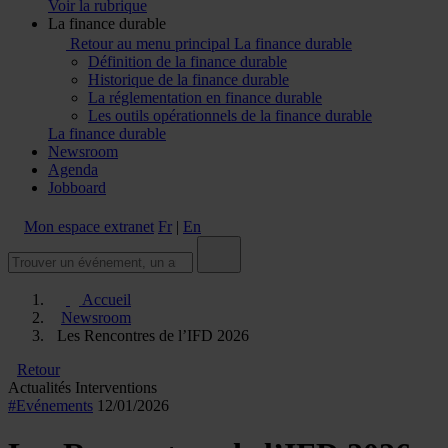
Voir la rubrique
La finance durable
Retour au menu principal
La finance durable
Définition de la finance durable
Historique de la finance durable
La réglementation en finance durable
Les outils opérationnels de la finance durable
La finance durable
Newsroom
Agenda
Jobboard
Mon espace extranet
Fr
|
En
Accueil
Newsroom
Les Rencontres de l’IFD 2026
Retour
Actualités
Interventions
#Evénements
12/01/2026