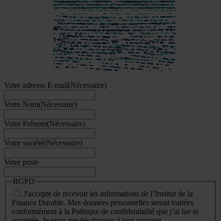
Votre adresse E-mail
(Nécessaire)
Votre Nom
(Nécessaire)
Votre Prénom
(Nécessaire)
Votre société
(Nécessaire)
Votre poste
RGPD
J'accepte de recevoir les informations de l’Institut de la
Finance Durable. Mes données personnelles seront traitées
conformément à la Politique de confidentialité que j’ai lue et
acceptée. Je peux me désabonner à tout moment.