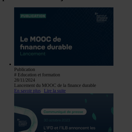
Publication
# Education et formation
28/11/2024
Lancement du MOOC de la finance durable
En savoir plus
Lire la suite