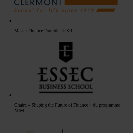
Master Finance Durable et ISR
Chaire « Shaping the Future of Finance » du programme
MIM