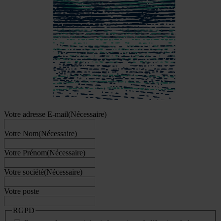
Votre adresse E-mail
(Nécessaire)
Votre Nom
(Nécessaire)
Votre Prénom
(Nécessaire)
Votre société
(Nécessaire)
Votre poste
RGPD