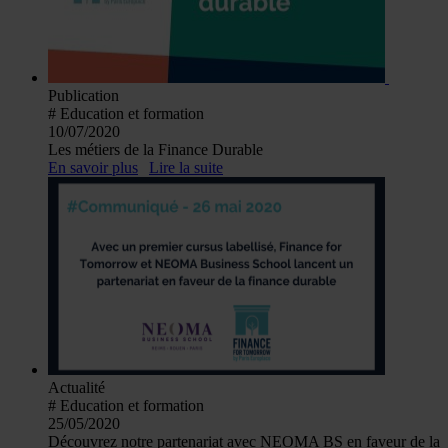
Publication
# Education et formation
10/07/2020
Les métiers de la Finance Durable
En savoir plus
Lire la suite
Actualité
# Education et formation
25/05/2020
Découvrez notre partenariat avec NEOMA BS en faveur de la