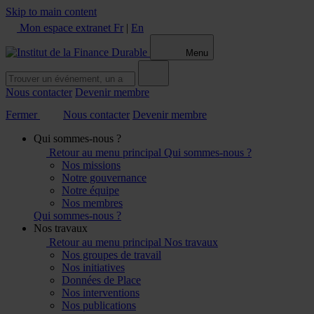
Skip to main content
Mon espace extranet
Fr
|
En
Menu
Nous contacter
Devenir membre
Fermer
Nous contacter
Devenir membre
Qui sommes-nous ?
Retour au menu principal
Qui sommes-nous ?
Nos missions
Notre gouvernance
Notre équipe
Nos membres
Qui sommes-nous ?
Nos travaux
Retour au menu principal
Nos travaux
Nos groupes de travail
Nos initiatives
Données de Place
Nos interventions
Nos publications