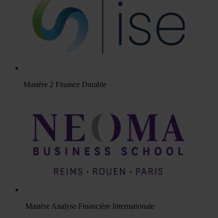
Mastère 2 Finance Durable
Mastère Analyse Financière Internationale