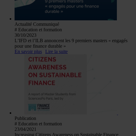
Actualité
Communiqué
# Education et formation
30/10/2023
L’IFD et l’ILB annoncent les 9 premiers masters « engagés
pour une finance durable »
En savoir plus
Lire la suite
Publication
# Education et formation
23/04/2021
Increasing Citizens Awareness on Sustainable Finance