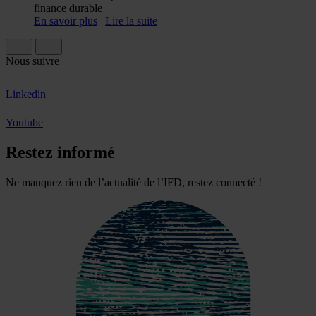
finance durable
En savoir plus
Lire la suite
Nous suivre
Linkedin
Youtube
Restez informé
Ne manquez rien de l’actualité de l’IFD, restez connecté !