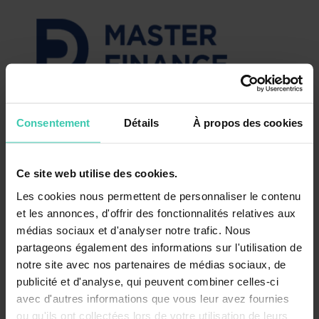
Consentement
Détails
À propos des cookies
Université Paris Dauphine
Ce site web utilise des cookies.
Les cookies nous permettent de personnaliser le contenu
et les annonces, d'offrir des fonctionnalités relatives aux
médias sociaux et d'analyser notre trafic. Nous
partageons également des informations sur l'utilisation de
notre site avec nos partenaires de médias sociaux, de
publicité et d'analyse, qui peuvent combiner celles-ci
avec d'autres informations que vous leur avez fournies
ou qu'ils ont collectées lors de votre utilisation de leurs