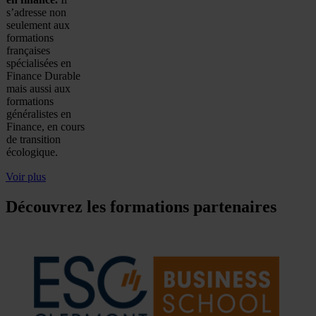
s’adresse non
seulement aux
formations
françaises
spécialisées en
Finance Durable
mais aussi aux
formations
généralistes en
Finance, en cours
de transition
écologique.
Voir plus
Découvrez les formations partenaires