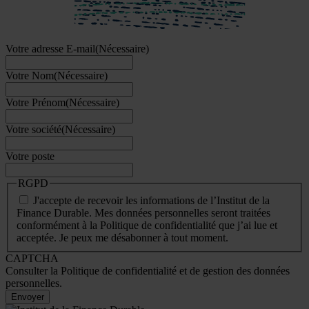
Votre adresse E-mail
(Nécessaire)
Votre Nom
(Nécessaire)
Votre Prénom
(Nécessaire)
Votre société
(Nécessaire)
Votre poste
RGPD
J'accepte de recevoir les informations de l’Institut de la
Finance Durable. Mes données personnelles seront traitées
conformément à la Politique de confidentialité que j’ai lue et
acceptée. Je peux me désabonner à tout moment.
CAPTCHA
Consulter la Politique de confidentialité et de gestion des données
personnelles.