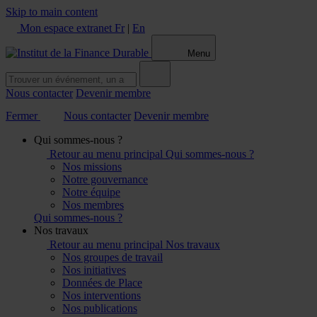
Skip to main content
Mon espace extranet
Fr
|
En
Menu
Nous contacter
Devenir membre
Fermer
Nous contacter
Devenir membre
Qui sommes-nous ?
Retour au menu principal
Qui sommes-nous ?
Nos missions
Notre gouvernance
Notre équipe
Nos membres
Qui sommes-nous ?
Nos travaux
Retour au menu principal
Nos travaux
Nos groupes de travail
Nos initiatives
Données de Place
Nos interventions
Nos publications