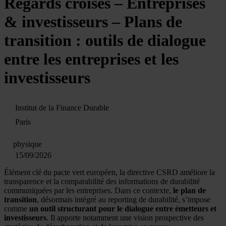
Regards croisés – Entreprises
& investisseurs – Plans de
transition : outils de dialogue
entre les entreprises et les
investisseurs
Institut de la Finance Durable
Paris
physique
15/09/2026
Élément clé du pacte vert européen, la directive CSRD améliore la
transparence et la comparabilité des informations de durabilité
communiquées par les entreprises. Dans ce contexte,
le plan de
transition
, désormais intégré au reporting de durabilité, s’impose
comme
un outil structurant pour le dialogue entre émetteurs et
investisseurs
. Il apporte notamment une vision prospective des