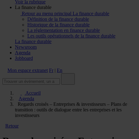
Voir la rubrique
La finance durable
Retour au menu principal
La finance durable
Définition de la finance durable
Historique de la finance durable
La réglementation en finance durable
Les outils opérationnels de la finance durable
La finance durable
Newsroom
Agenda
Jobboard
Mon espace extranet
Fr
|
En
Accueil
Agenda
Regards croisés – Entreprises & investisseurs – Plans de
transition : outils de dialogue entre les entreprises et les
investisseurs
Retour