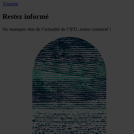
Youtube
Restez informé
Ne manquez rien de l’actualité de l’IFD, restez connecté !