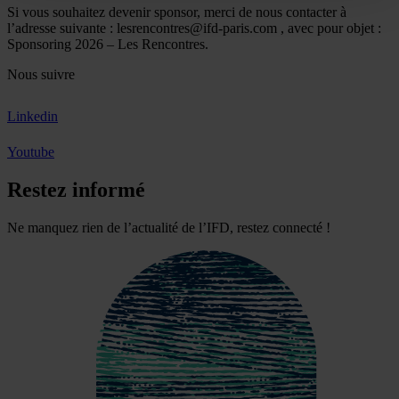
Si vous souhaitez devenir sponsor, merci de nous contacter à
l’adresse suivante : lesrencontres@ifd-paris.com , avec pour objet :
Sponsoring 2026 – Les Rencontres.
Nous suivre
Linkedin
Youtube
Restez informé
Ne manquez rien de l’actualité de l’IFD, restez connecté !