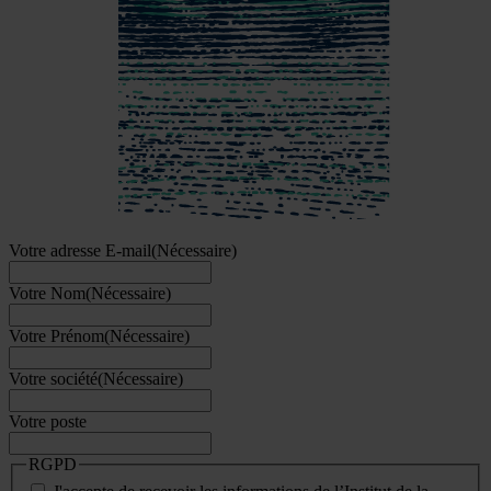
Votre adresse E-mail
(Nécessaire)
Votre Nom
(Nécessaire)
Votre Prénom
(Nécessaire)
Votre société
(Nécessaire)
Votre poste
RGPD