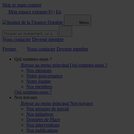
Skip to main content
Mon espace extranet
Fr
|
En
Menu
Nous contacter
Devenir membre
Fermer
Nous contacter
Devenir membre
Qui sommes-nous ?
Retour au menu principal
Qui sommes-nous ?
Nos missions
Notre gouvernance
Notre équipe
Nos membres
Qui sommes-nous ?
Nos travaux
Retour au menu principal
Nos travaux
Nos groupes de travail
Nos initiatives
Données de Place
Nos interventions
Nos publications