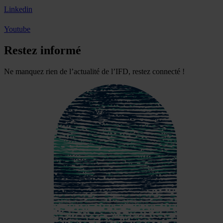
Linkedin
Youtube
Restez informé
Ne manquez rien de l’actualité de l’IFD, restez connecté !