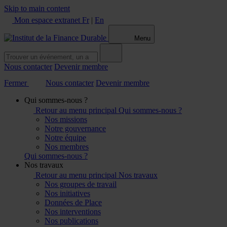
Skip to main content
Mon espace extranet
Fr
|
En
Menu
Nous contacter
Devenir membre
Fermer
Nous contacter
Devenir membre
Qui sommes-nous ?
Retour au menu principal
Qui sommes-nous ?
Nos missions
Notre gouvernance
Notre équipe
Nos membres
Qui sommes-nous ?
Nos travaux
Retour au menu principal
Nos travaux
Nos groupes de travail
Nos initiatives
Données de Place
Nos interventions
Nos publications