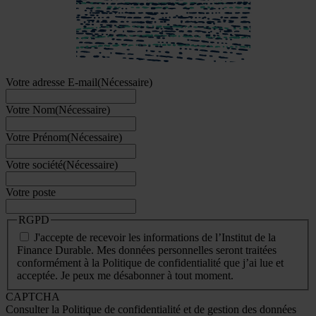
Votre adresse E-mail
(Nécessaire)
Votre Nom
(Nécessaire)
Votre Prénom
(Nécessaire)
Votre société
(Nécessaire)
Votre poste
RGPD
J'accepte de recevoir les informations de l’Institut de la
Finance Durable. Mes données personnelles seront traitées
conformément à la Politique de confidentialité que j’ai lue et
acceptée. Je peux me désabonner à tout moment.
CAPTCHA
Consulter la Politique de confidentialité et de gestion des données