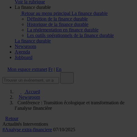
Voir la rubrique
La finance durable
Retour au menu principal
La finance durable
Définition de la finance durable
Historique de la finance durable
La réglementation en finance durable
Les outils opérationnels de la finance durable
La finance durable
Newsroom
Agenda
Jobboard
Mon espace extranet
Fr
|
En
Accueil
Newsroom
Conférence : Transition écologique et transformation de
l’analyse financière
Retour
Actualités
Interventions
#Analyse extra-financiere
07/10/2025