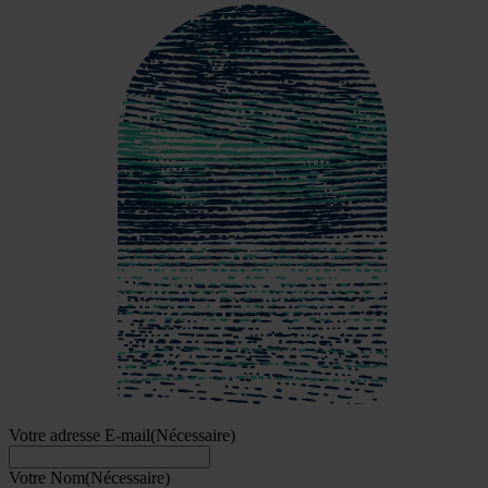
Votre adresse E-mail
(Nécessaire)
Votre Nom
(Nécessaire)