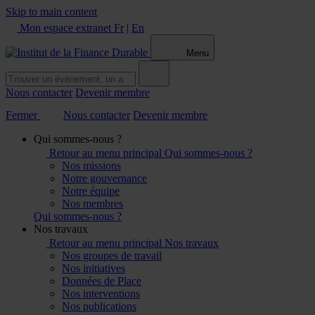
Skip to main content
Mon espace extranet
Fr
|
En
Menu
Nous contacter
Devenir membre
Fermer
Nous contacter
Devenir membre
Qui sommes-nous ?
Retour au menu principal
Qui sommes-nous ?
Nos missions
Notre gouvernance
Notre équipe
Nos membres
Qui sommes-nous ?
Nos travaux
Retour au menu principal
Nos travaux
Nos groupes de travail
Nos initiatives
Données de Place
Nos interventions
Nos publications