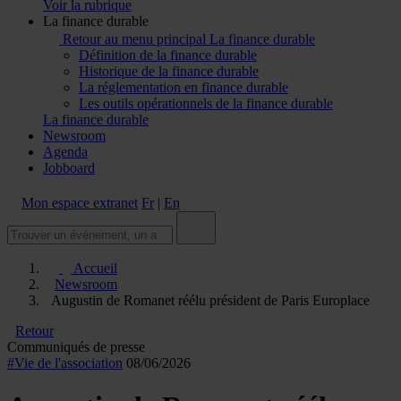
Voir la rubrique
La finance durable
Retour au menu principal
La finance durable
Définition de la finance durable
Historique de la finance durable
La réglementation en finance durable
Les outils opérationnels de la finance durable
La finance durable
Newsroom
Agenda
Jobboard
Mon espace extranet
Fr
|
En
Accueil
Newsroom
Augustin de Romanet réélu président de Paris Europlace
Retour
Communiqués de presse
#Vie de l'association
08/06/2026