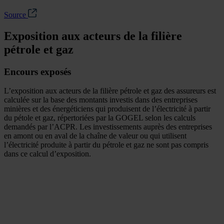
Source
Exposition aux acteurs de la filière
pétrole et gaz
Encours exposés
L’exposition aux acteurs de la filière pétrole et gaz des assureurs est
calculée sur la base des montants investis dans des entreprises
minières et des énergéticiens qui produisent de l’électricité à partir
du pétole et gaz, répertoriées par la GOGEL selon les calculs
demandés par l’ACPR. Les investissements auprès des entreprises
en amont ou en aval de la chaîne de valeur ou qui utilisent
l’électricité produite à partir du pétrole et gaz ne sont pas compris
dans ce calcul d’exposition.