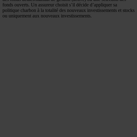
fonds ouverts. Un assureur choisit s’il décide d’appliquer sa
politique charbon à la totalité des nouveaux investissements et stocks
ou uniquement aux nouveaux investissements.