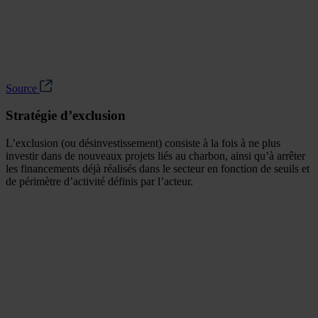
Source
Stratégie d’exclusion
L’exclusion (ou désinvestissement) consiste à la fois à ne plus
investir dans de nouveaux projets liés au charbon, ainsi qu’à arrêter
les financements déjà réalisés dans le secteur en fonction de seuils et
de périmètre d’activité définis par l’acteur.