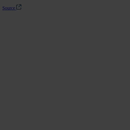
Source