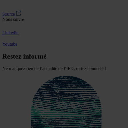
Source
Nous suivre
Linkedin
Youtube
Restez informé
Ne manquez rien de l’actualité de l’IFD, restez connecté !