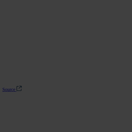
Source