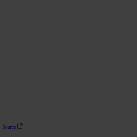
Source