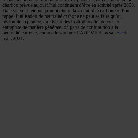
charbon prévue aujourd’hui continuera d’être en activité après 2050.
Date souvent retenue pour atteindre la « neutralité carbone ». Pour
rappel l’utilisation de neutralité carbone ne peut se faire qu’au
niveau de la planète, au niveau des institutions financières et
entreprise de manière générale, on parle de contribution à la
neutralité carbone, comme le souligne l’ADEME dans sa
note
de
mars 2021.