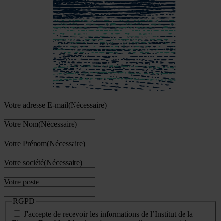
Votre adresse E-mail
(Nécessaire)
Votre Nom
(Nécessaire)
Votre Prénom
(Nécessaire)
Votre société
(Nécessaire)
Votre poste
RGPD
J'accepte de recevoir les informations de l’Institut de la