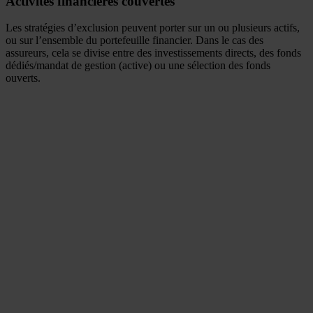
Activités financières couvertes
Les stratégies d’exclusion peuvent porter sur un ou plusieurs actifs,
ou sur l’ensemble du portefeuille financier. Dans le cas des
assureurs, cela se divise entre des investissements directs, des fonds
dédiés/mandat de gestion (active) ou une sélection des fonds
ouverts.