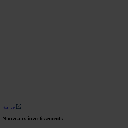
Source
Nouveaux investissements