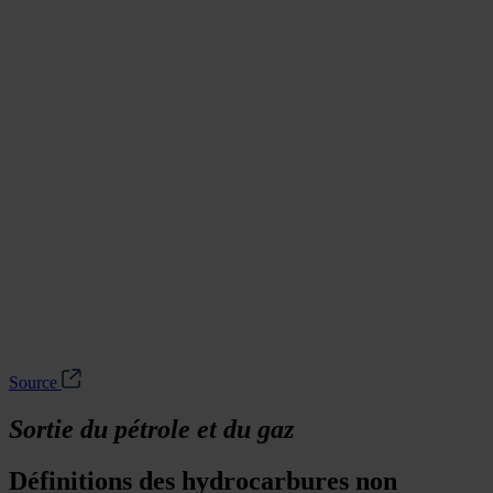
Source
Sortie du pétrole et du gaz
Définitions des hydrocarbures non