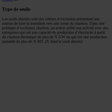
Type de seuils
Les seuils absolus sont des critères d’exclusion permettant aux
acteurs de faire la transition vers une sortie du charbon. Dans une
politique d’exclusion charbon, un acteur arrête son activité avec des
entreprises qui ont une capacité de production d’électricité à partir
du charbon thermique de plus de X GW ou qui ont une production
annuelle de plus de X MT. (X étant le seuil absolu)