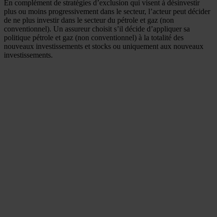
En complément de stratégies d’exclusion qui visent à désinvestir
plus ou moins progressivement dans le secteur, l’acteur peut décider
de ne plus investir dans le secteur du pétrole et gaz (non
conventionnel). Un assureur choisit s’il décide d’appliquer sa
politique pétrole et gaz (non conventionnel) à la totalité des
nouveaux investissements et stocks ou uniquement aux nouveaux
investissements.