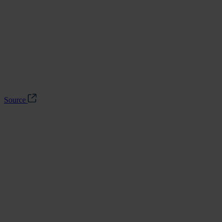
Source