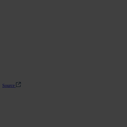
Source