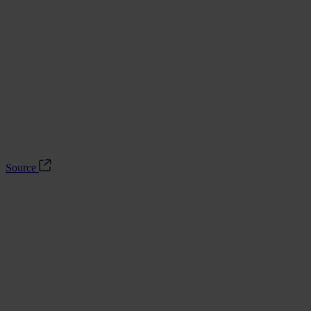
Source