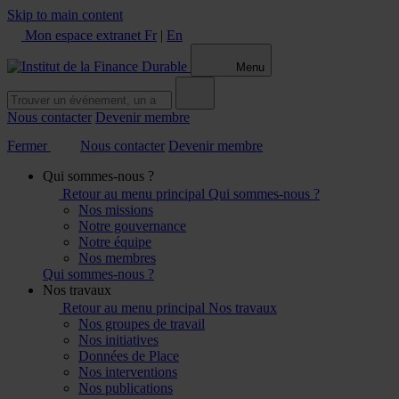
Skip to main content
Mon espace extranet
Fr
|
En
Menu
Nous contacter
Devenir membre
Fermer
Nous contacter
Devenir membre
Qui sommes-nous ?
Retour au menu principal
Qui sommes-nous ?
Nos missions
Notre gouvernance
Notre équipe
Nos membres
Qui sommes-nous ?
Nos travaux
Retour au menu principal
Nos travaux
Nos groupes de travail
Nos initiatives
Données de Place
Nos interventions
Nos publications