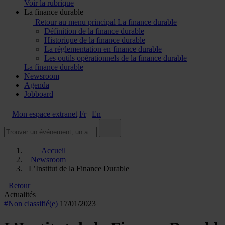
Voir la rubrique
La finance durable
Retour au menu principal
La finance durable
Définition de la finance durable
Historique de la finance durable
La réglementation en finance durable
Les outils opérationnels de la finance durable
La finance durable
Newsroom
Agenda
Jobboard
Mon espace extranet
Fr
|
En
Accueil
Newsroom
L’Institut de la Finance Durable
Retour
Actualités
#Non classifié(e)
17/01/2023