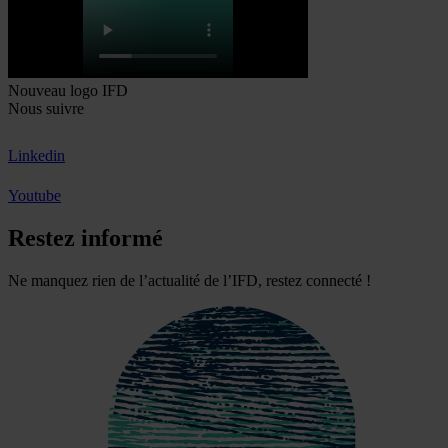
Nouveau logo IFD
Nous suivre
Linkedin
Youtube
Restez informé
Ne manquez rien de l’actualité de l’IFD, restez connecté !