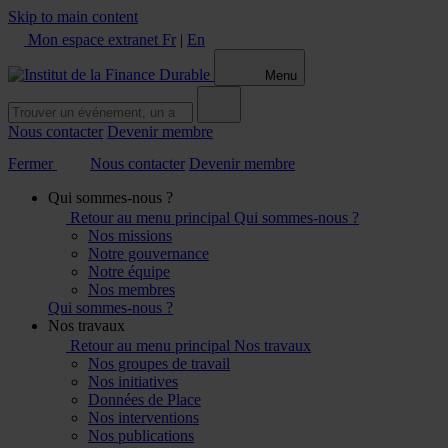
Skip to main content
Mon espace extranet
Fr
|
En
Menu
Nous contacter
Devenir membre
Fermer
Nous contacter
Devenir membre
Qui sommes-nous ?
Retour au menu principal
Qui sommes-nous ?
Nos missions
Notre gouvernance
Notre équipe
Nos membres
Qui sommes-nous ?
Nos travaux
Retour au menu principal
Nos travaux
Nos groupes de travail
Nos initiatives
Données de Place
Nos interventions
Nos publications