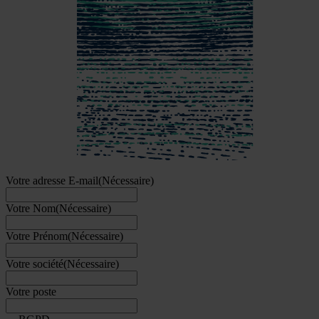
Votre adresse E-mail
(Nécessaire)
Votre Nom
(Nécessaire)
Votre Prénom
(Nécessaire)
Votre société
(Nécessaire)
Votre poste