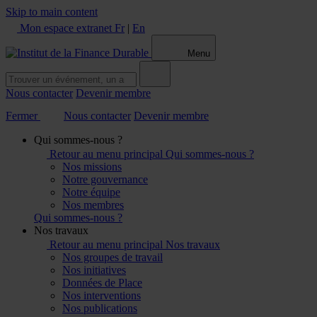
Skip to main content
Mon espace extranet
Fr
|
En
Menu
Nous contacter
Devenir membre
Fermer
Nous contacter
Devenir membre
Qui sommes-nous ?
Retour au menu principal
Qui sommes-nous ?
Nos missions
Notre gouvernance
Notre équipe
Nos membres
Qui sommes-nous ?
Nos travaux
Retour au menu principal
Nos travaux
Nos groupes de travail
Nos initiatives
Données de Place
Nos interventions
Nos publications