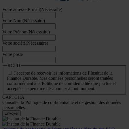
Votre adresse E-mail
(Nécessaire)
Votre Nom
(Nécessaire)
Votre Prénom
(Nécessaire)
Votre société
(Nécessaire)
Votre poste
RGPD
J'accepte de recevoir les informations de l’Institut de la
Finance Durable. Mes données personnelles seront traitées
conformément à la Politique de confidentialité que j’ai lue et
acceptée. Je peux me désabonner à tout moment.
CAPTCHA
Consulter la Politique de confidentialité et de gestion des données
personnelles.