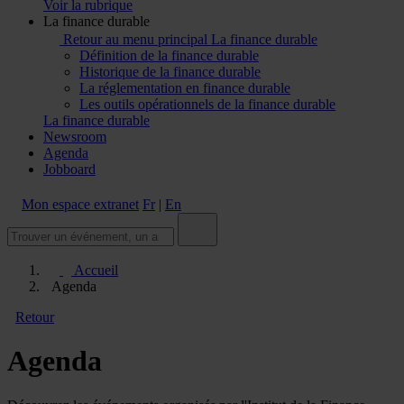
Voir la rubrique
La finance durable
Retour au menu principal
La finance durable
Définition de la finance durable
Historique de la finance durable
La réglementation en finance durable
Les outils opérationnels de la finance durable
La finance durable
Newsroom
Agenda
Jobboard
Mon espace extranet
Fr
|
En
Accueil
Agenda
Retour
Agenda