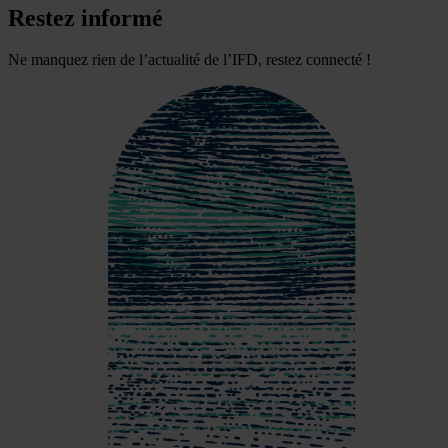
Restez informé
Ne manquez rien de l’actualité de l’IFD, restez connecté !